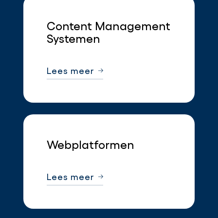
Content Management
Systemen
Lees meer
Webplatformen
Lees meer