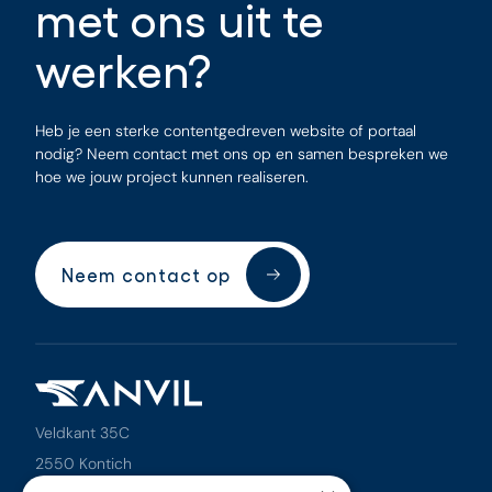
met
ons
uit
te
werken?
Heb je een sterke contentgedreven website of portaal
nodig? Neem contact met ons op en samen bespreken we
hoe we jouw project kunnen realiseren.
Neem contact op
Veldkant 35C
2550 Kontich