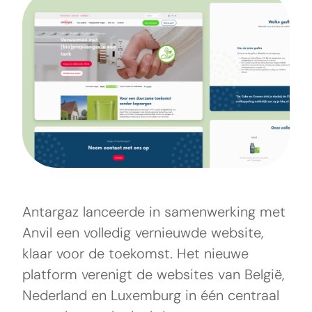
Antargaz lanceerde in samenwerking met
Anvil een volledig vernieuwde website,
klaar voor de toekomst. Het nieuwe
platform verenigt de websites van België,
Nederland en Luxemburg in één centraal