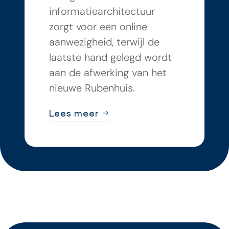
informatiearchitectuur
zorgt voor een online
aanwezigheid, terwijl de
laatste hand gelegd wordt
aan de afwerking van het
nieuwe Rubenhuis.
Lees meer