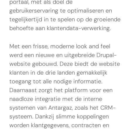
portaal, met als doel de
gebruikerservaring te optimaliseren en
tegelijkertijd in te spelen op de groeiende
behoefte aan klantendata-verwerking.
Met een frisse, moderne look and feel
werd een nieuwe en uitgebreide Drupal-
website gebouwd. Deze biedt de website
klanten in de drie landen gemakkelijk
toegang tot alle nodige informatie.
Daarnaast zorgt het platform voor een
naadloze integratie met de interne
systemen van Antargaz, zoals het CRM-
systeem. Dankzij slimme koppelingen
worden klantgegevens, contracten en