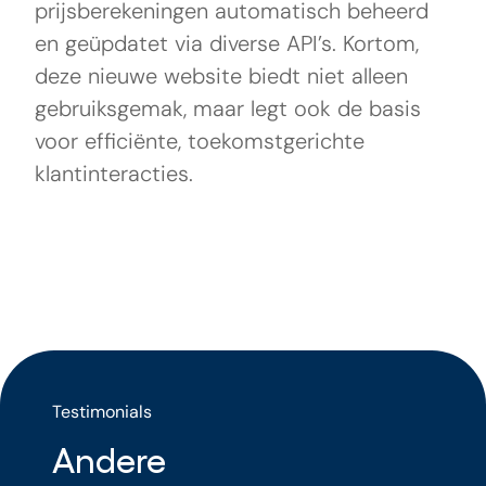
prijsberekeningen automatisch beheerd
en geüpdatet via diverse API’s. Kortom,
deze nieuwe website biedt niet alleen
gebruiksgemak, maar legt ook de basis
voor efficiënte, toekomstgerichte
klantinteracties.
Testimonials
Andere