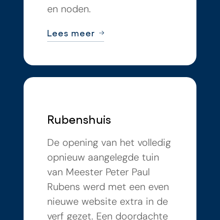
en noden.
Lees meer
Rubenshuis
De opening van het volledig
opnieuw aangelegde tuin
van Meester Peter Paul
Rubens werd met een even
nieuwe website extra in de
verf gezet. Een doordachte