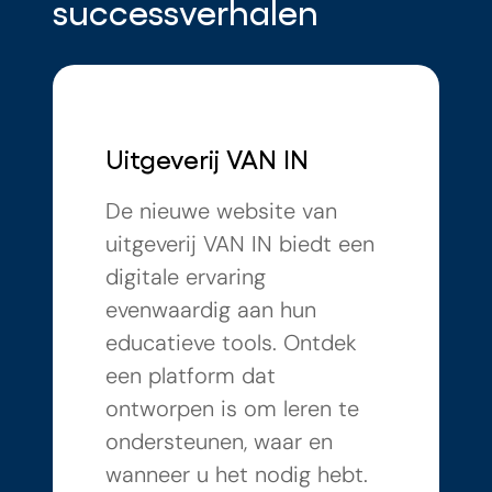
successverhalen
Uitgeverij VAN IN
De nieuwe website van
uitgeverij VAN IN biedt een
digitale ervaring
evenwaardig aan hun
educatieve tools. Ontdek
een platform dat
ontworpen is om leren te
ondersteunen, waar en
wanneer u het nodig hebt.