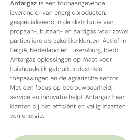
Antargaz
is een toonaangevende
leverancier van energieproducten,
gespecialiseerd in de distributie van
propaan-, butaan- en aardgas voor zowel
particuliere als zakelijke klanten. Actief in
België, Nederland en Luxemburg, biedt
Antargaz oplossingen op maat voor
huishoudelijk gebruik, industriële
toepassingen en de agrarische sector.
Met een focus op betrouwbaarheid,
service en innovatie helpt Antargaz haar
klanten bij het efficiënt en veilig inzetten
van energie.