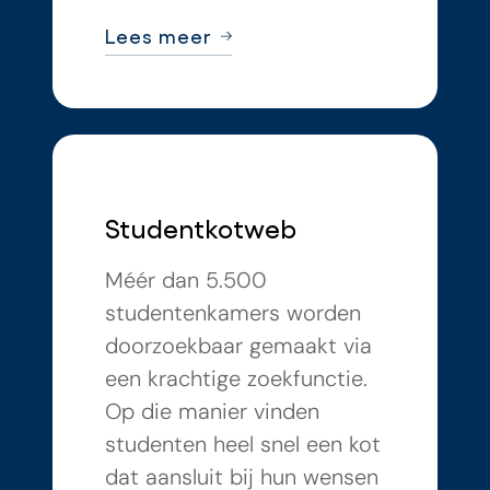
Lees meer
Studentkotweb
Méér dan 5.500
studentenkamers worden
doorzoekbaar gemaakt via
een krachtige zoekfunctie.
Op die manier vinden
studenten heel snel een kot
dat aansluit bij hun wensen