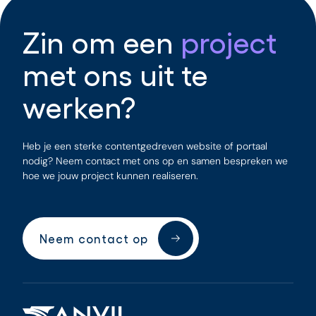
Zin
om
een
project
met
ons
uit
te
werken?
Heb je een sterke contentgedreven website of portaal
nodig? Neem contact met ons op en samen bespreken we
hoe we jouw project kunnen realiseren.
Neem contact op